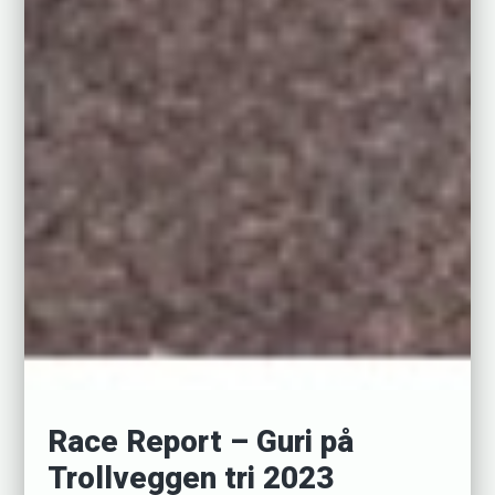
Race Report – Guri på
Trollveggen tri 2023