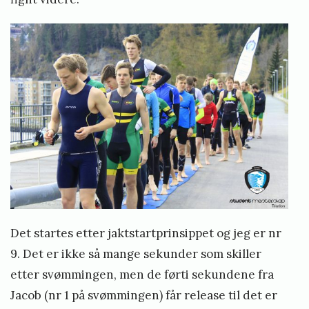
Det startes etter jaktstartprinsippet og jeg er nr
9. Det er ikke så mange sekunder som skiller
etter svømmingen, men de førti sekundene fra
Jacob (nr 1 på svømmingen) får release til det er