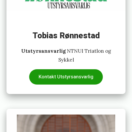
Tobias Rønnestad
Utstyrsansvarlig
NTNUI Triatlon og
Sykkel
Kontakt Utstyrsansvarlig