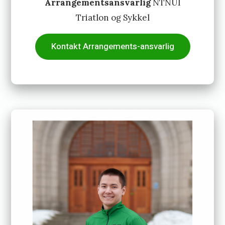
Arrangementsansvarlig
NTNUI
Triatlon og Sykkel
Kontakt Arrangements-ansvarlig