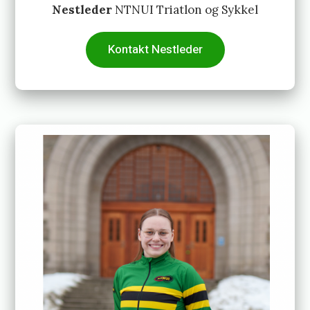
Nestleder
NTNUI Triatlon og Sykkel
Kontakt Nestleder