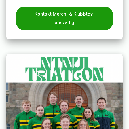
Kontakt Merch- & Klubbtøy-
ansvarlig