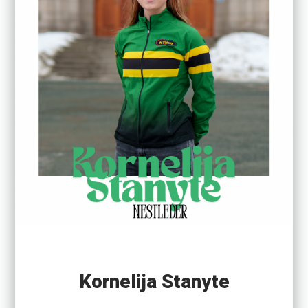
Kornelija Stanyte