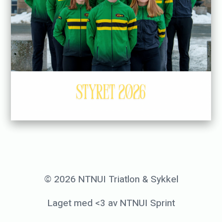
© 2026 NTNUI Triatlon & Sykkel
Laget med <3 av NTNUI Sprint