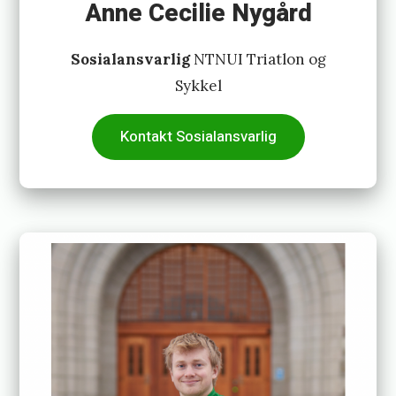
Anne Cecilie Nygård
Sosialansvarlig
NTNUI Triatlon og
Sykkel
Kontakt Sosialansvarlig