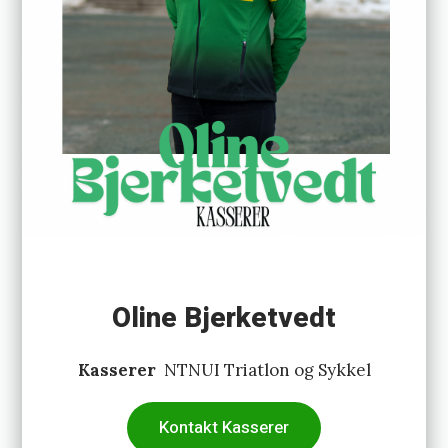
Oline Bjerketvedt
Kasserer
NTNUI Triatlon og Sykkel
Kontakt Kasserer