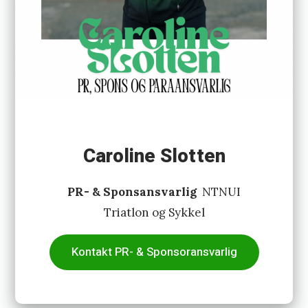
Caroline Slotten
PR- & Sponsansvarlig
NTNUI
Triatlon og Sykkel
Kontakt PR- & Sponsoransvarlig