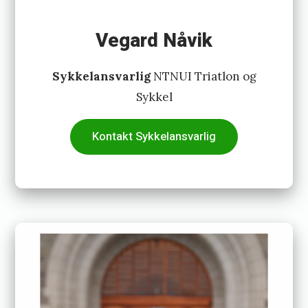
Vegard Nåvik
Sykkelansvarlig
NTNUI Triatlon og
Sykkel
Kontakt Sykkelansvarlig