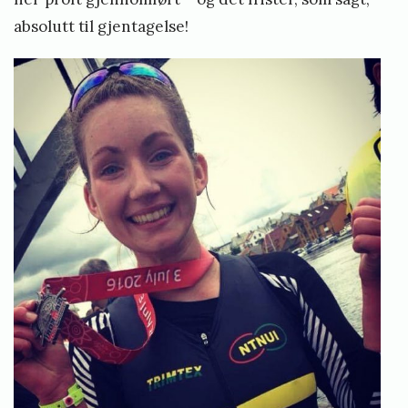
absolutt til gjentagelse!