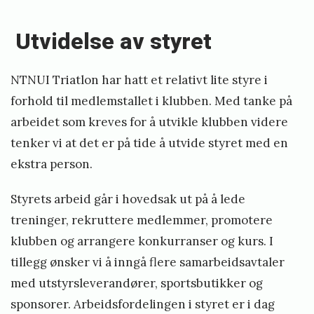
Utvidelse av styret
NTNUI Triatlon har hatt et relativt lite styre i
forhold til medlemstallet i klubben. Med tanke på
arbeidet som kreves for å utvikle klubben videre
tenker vi at det er på tide å utvide styret med en
ekstra person.
Styrets arbeid går i hovedsak ut på å lede
treninger, rekruttere medlemmer, promotere
klubben og arrangere konkurranser og kurs. I
tillegg ønsker vi å inngå flere samarbeidsavtaler
med utstyrsleverandører, sportsbutikker og
sponsorer. Arbeidsfordelingen i styret er i dag