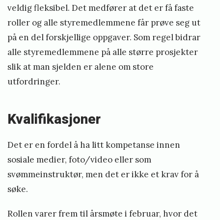
veldig fleksibel. Det medfører at det er få faste
roller og alle styremedlemmene får prøve seg ut
på en del forskjellige oppgaver. Som regel bidrar
alle styremedlemmene på alle større prosjekter
slik at man sjelden er alene om store
utfordringer.
Kvalifikasjoner
Det er en fordel å ha litt kompetanse innen
sosiale medier, foto/video eller som
svømmeinstruktør, men det er ikke et krav for å
søke.
Rollen varer frem til årsmøte i februar, hvor det