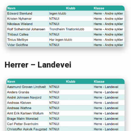
Herrer – Landevei