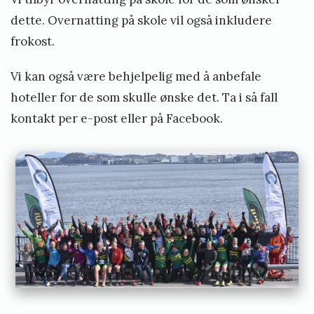
dette. Overnatting på skole vil også inkludere
frokost.
Vi kan også være behjelpelig med å anbefale
hoteller for de som skulle ønske det. Ta i så fall
kontakt per e-post eller på Facebook.