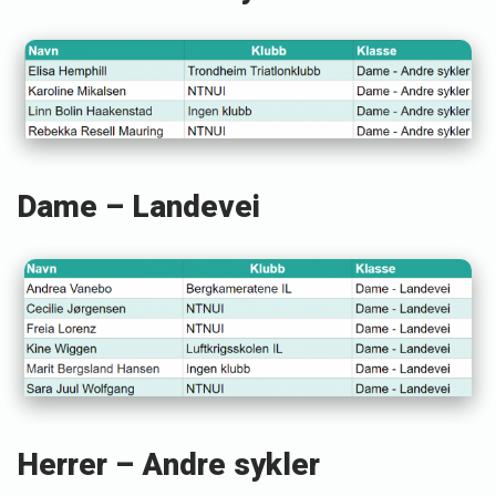
Dame – Landevei
Herrer – Andre sykler