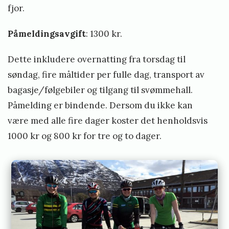
fjor.
Påmeldingsavgift
: 1300 kr.
Dette inkludere overnatting fra torsdag til
søndag, fire måltider per fulle dag, transport av
bagasje/følgebiler og tilgang til svømmehall.
Påmelding er bindende. Dersom du ikke kan
være med alle fire dager koster det henholdsvis
1000 kr og 800 kr for tre og to dager.