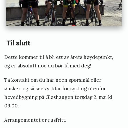
Til slutt
Dette kommer til å bli ett av årets høydepunkt,
og er absolutt noe du bør få med deg!
Ta kontakt om du har noen spørsmål eller
ønsker, og så sees vi klar for sykling utenfor
hovedbygning på Gløshaugen torsdag 2. mai kl
09.00.
Arrangementet er rusfritt.