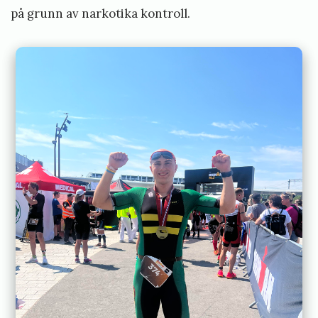
på grunn av narkotika kontroll.