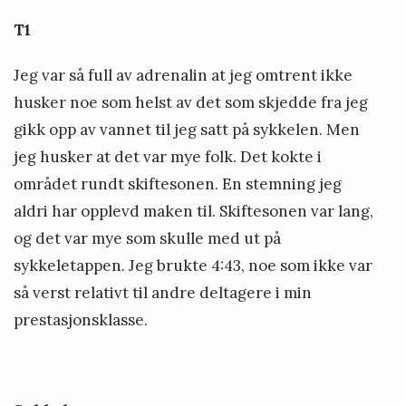
T1
Jeg var så full av adrenalin at jeg omtrent ikke
husker noe som helst av det som skjedde fra jeg
gikk opp av vannet til jeg satt på sykkelen. Men
jeg husker at det var mye folk. Det kokte i
området rundt skiftesonen. En stemning jeg
aldri har opplevd maken til. Skiftesonen var lang,
og det var mye som skulle med ut på
sykkeletappen. Jeg brukte 4:43, noe som ikke var
så verst relativt til andre deltagere i min
prestasjonsklasse.