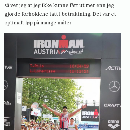
så vet jeg at jeg ikke kunne fått ut mer enn jeg
gjorde forholdene tatt i betraktning. Det var et
optimalt løp på mange måter.