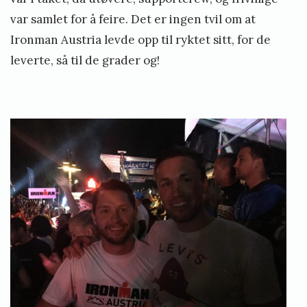
var samlet for å feire. Det er ingen tvil om at
Ironman Austria levde opp til ryktet sitt, for de
leverte, så til de grader og!