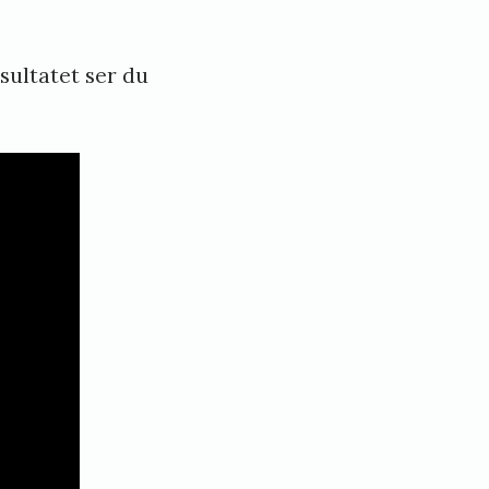
sultatet ser du