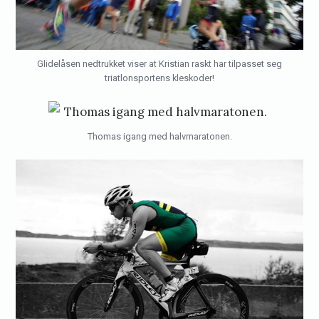
Glidelåsen nedtrukket viser at Kristian raskt har tilpasset seg
triatlonsportens kleskoder!
Thomas igang med halvmaratonen.