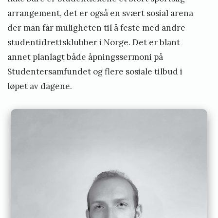
arrangement, det er også en svært sosial arena
der man får muligheten til å feste med andre
studentidrettsklubber i Norge. Det er blant
annet planlagt både åpningssermoni på
Studentersamfundet og flere sosiale tilbud i
løpet av dagene.