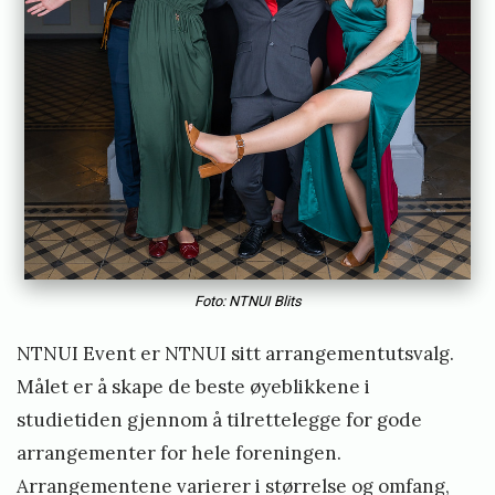
Foto: NTNUI Blits
NTNUI Event er NTNUI sitt arrangementutsvalg.
Målet er å skape de beste øyeblikkene i
studietiden gjennom å tilrettelegge for gode
arrangementer for hele foreningen.
Arrangementene varierer i størrelse og omfang,