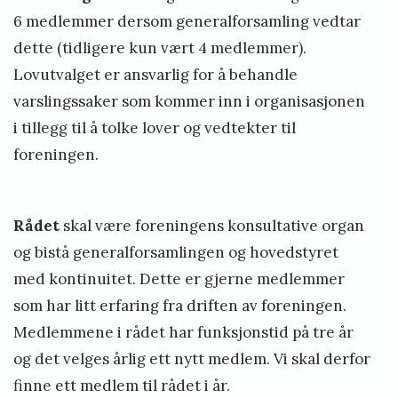
6 medlemmer dersom generalforsamling vedtar
dette (tidligere kun vært 4 medlemmer).
Lovutvalget er ansvarlig for å behandle
varslingssaker som kommer inn i organisasjonen
i tillegg til å tolke lover og vedtekter til
foreningen.
Rådet
skal være foreningens konsultative organ
og bistå generalforsamlingen og hovedstyret
med kontinuitet. Dette er gjerne medlemmer
som har litt erfaring fra driften av foreningen.
Medlemmene i rådet har funksjonstid på tre år
og det velges årlig ett nytt medlem. Vi skal derfor
finne ett medlem til rådet i år.