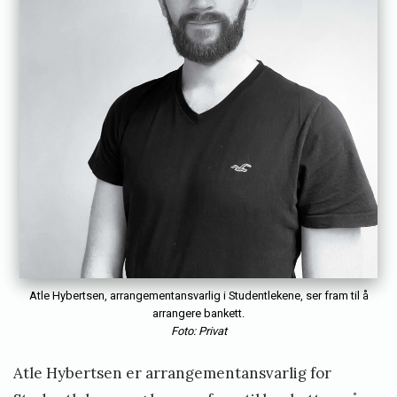
Atle Hybertsen, arrangementansvarlig i Studentlekene, ser fram til å
arrangere bankett.
Foto: Privat
Atle Hybertsen er arrangementansvarlig for