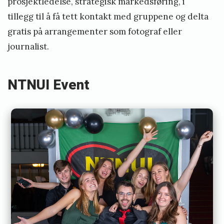
prosjektledelse, strategisk markedsføring, i
tillegg til å få tett kontakt med gruppene og delta
gratis på arrangementer som fotograf eller
journalist.
NTNUI Event