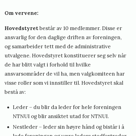
Om vervene:
Hovedstyret
består av 10 medlemmer. Disse er
ansvarlig for den daglige driften av foreningen,
og samarbeider tett med de administrative
utvalgene. Hovedstyret konstituerer seg selv når
de har blitt valgt i forhold til hvilke
ansvarsområder de vil ha, men valgkomiteen har
visse roller som vi innstiller til. Hovedstyret skal
bestå av:
Leder – du blir da leder for hele foreningen
NTNUI og blir ansiktet utad for NTNUI.
Nestleder – leder sin høyre hånd og bistår i å