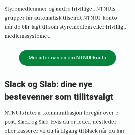
Styremedlemmer og andre frivillige i NTNUIs
grupper får automatisk tilsendt NTNUI-konto
når de blir lagt til som styremedlem eller frivillig i
medlemssystemet.
Mer informasjon om NTNUI-konto
Slack og Slab: dine nye
bestevenner som tillitsvalgt
NTNUIs intern-kommunikasjon foregår over e-
post,
Slack
og
Slab
. Hvis du er leder, nestleder
eller kasserer vil du få tilgang til Slack når du har