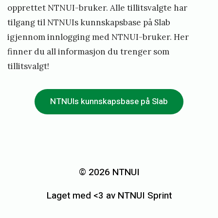
opprettet NTNUI-bruker. Alle tillitsvalgte har
tilgang til NTNUIs kunnskapsbase på Slab
igjennom innlogging med NTNUI-bruker. Her
finner du all informasjon du trenger som
tillitsvalgt!
NTNUIs kunnskapsbase på Slab
© 2026 NTNUI
Laget med <3 av NTNUI Sprint