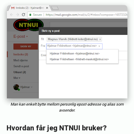
Man kan enkelt bytte mellom personlig epost-adresse og alias som
avsender.
Hvordan får jeg NTNUI bruker?