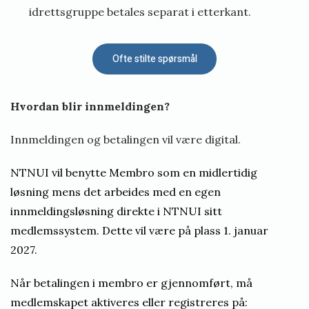
idrettsgruppe betales separat i etterkant.
Ofte stilte spørsmål
Hvordan blir innmeldingen?
Innmeldingen og betalingen vil være digital.
NTNUI vil benytte Membro som en midlertidig
løsning mens det arbeides med en egen
innmeldingsløsning direkte i NTNUI sitt
medlemssystem. Dette vil være på plass 1. januar
2027.
Når betalingen i membro er gjennomført, må
medlemskapet aktiveres eller registreres på: