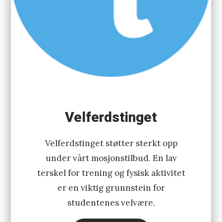
Velferdstinget
Velferdstinget støtter sterkt opp
under vårt mosjonstilbud. En lav
terskel for trening og fysisk aktivitet
er en viktig grunnstein for
studentenes velvære.