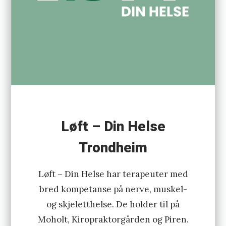
Løft – Din Helse
Trondheim
Løft – Din Helse har terapeuter med
bred kompetanse på nerve, muskel-
og skjeletthelse. De holder til på
Moholt, Kiropraktorgården og Piren.