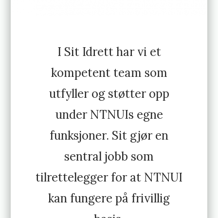
I Sit Idrett har vi et
kompetent team som
utfyller og støtter opp
under NTNUIs egne
funksjoner. Sit gjør en
sentral jobb som
tilrettelegger for at NTNUI
kan fungere på frivillig