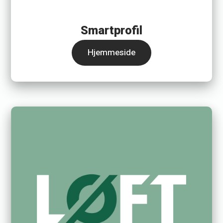
Smartprofil
Hjemmeside