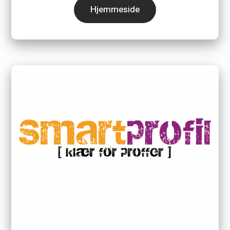
Hjemmeside