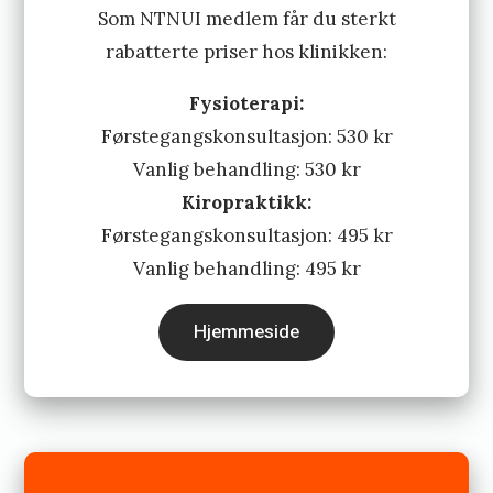
Som NTNUI medlem får du sterkt
rabatterte priser hos klinikken:
Fysioterapi:
Førstegangskonsultasjon: 530 kr
Vanlig behandling: 530 kr
Kiropraktikk:
Førstegangskonsultasjon: 495 kr
Vanlig behandling: 495 kr
Hjemmeside