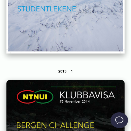
2015 – 1