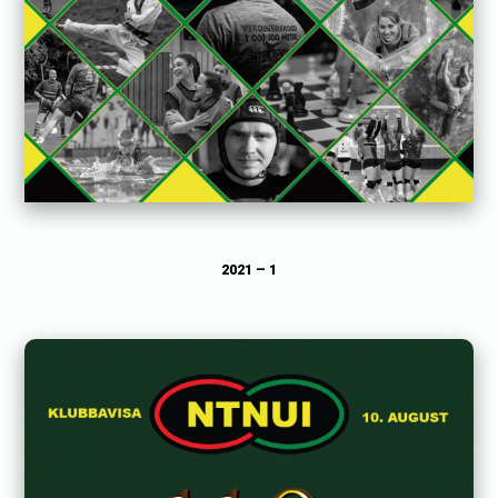
2021 – 1