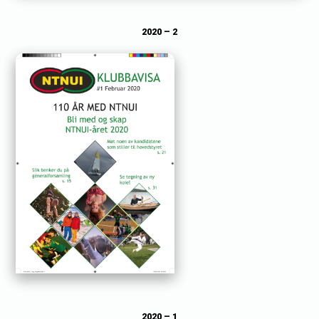
2020 – 2
2020
– 1