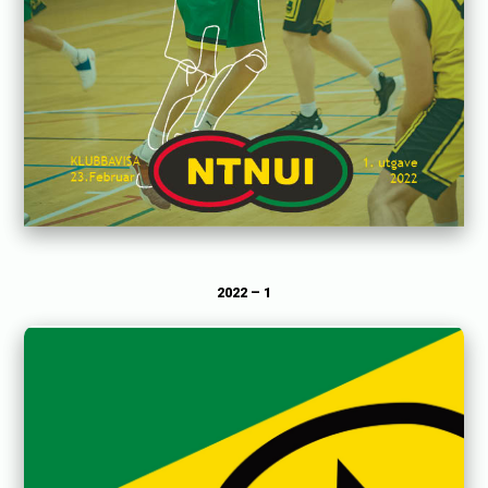
2022 – 1