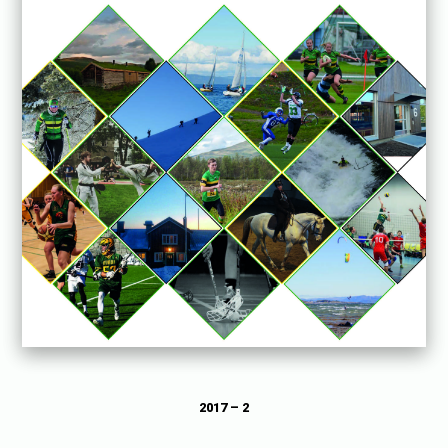
2017 – 2