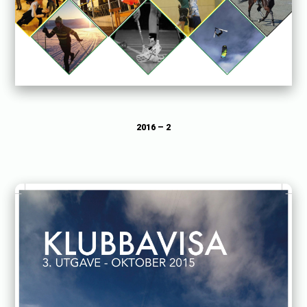
2016 – 2