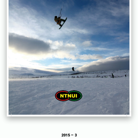
2015 – 3