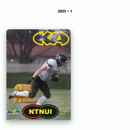
2023 – 1