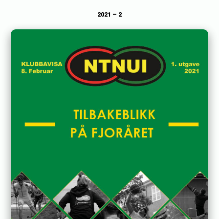
2021 – 2