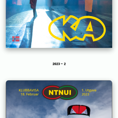
2023 – 2