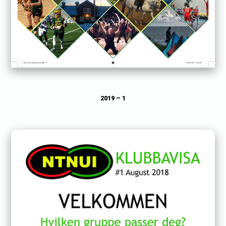
2019 – 1