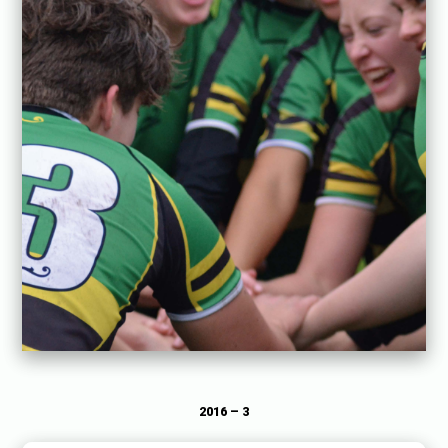
2016 – 3