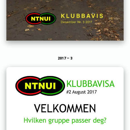
2017 – 3