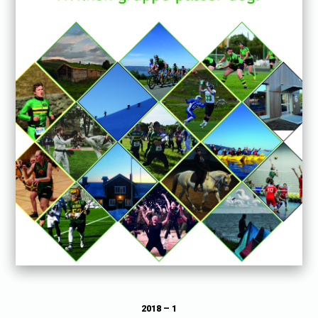
2018 – 1