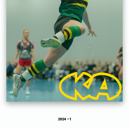
2024 –
1