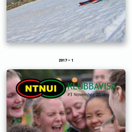
2017 – 1