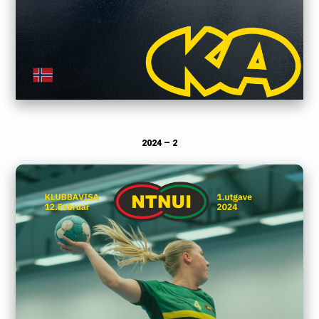
2024 – 2