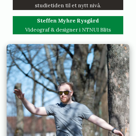
studietiden til et nytt nivå.
Steffen Myhre Rysgård
Videograf & designer i NTNUI Blits