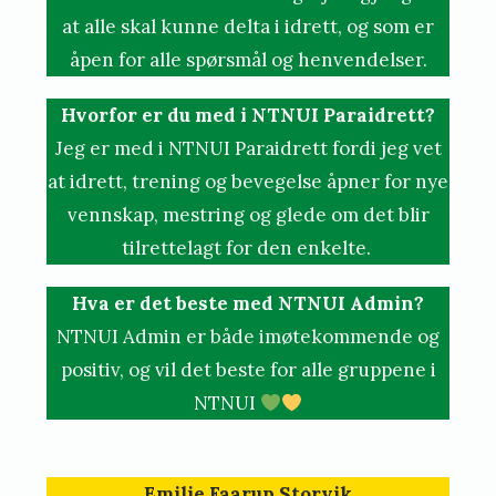
at alle skal kunne delta i idrett, og som er
åpen for alle spørsmål og henvendelser.
Hvorfor er du med i NTNUI Paraidrett?
Jeg er med i NTNUI Paraidrett fordi jeg vet
at idrett, trening og bevegelse åpner for nye
vennskap, mestring og glede om det blir
tilrettelagt for den enkelte.
Hva er det beste med NTNUI Admin?
NTNUI Admin er både imøtekommende og
positiv, og vil det beste for alle gruppene i
NTNUI
Emilie Faarup Storvik