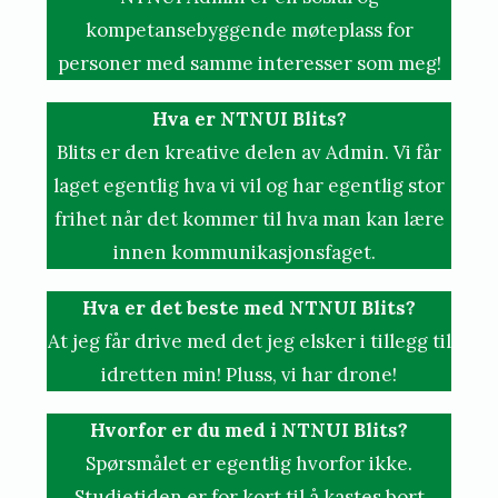
kompetansebyggende møteplass for
personer med samme interesser som meg!
Hva er NTNUI Blits?
Blits er den kreative delen av Admin. Vi får
laget egentlig hva vi vil og har egentlig stor
frihet når det kommer til hva man kan lære
innen kommunikasjonsfaget.
Hva er det beste med NTNUI Blits?
At jeg får drive med det jeg elsker i tillegg til
idretten min! Pluss, vi har drone!
Hvorfor er du med i NTNUI Blits?
Spørsmålet er egentlig hvorfor ikke.
Studietiden er for kort til å kastes bort