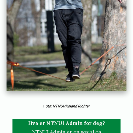
F
oto: NTNUI/Roland Richter
Hva er NTNUI Admin for deg?
NTNUI Admin er en sosial og