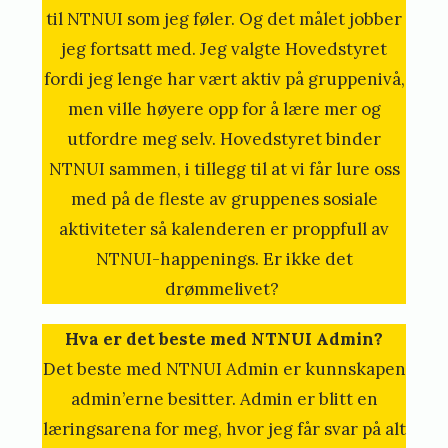
til NTNUI som jeg føler. Og det målet jobber
jeg fortsatt med. Jeg valgte Hovedstyret
fordi jeg lenge har vært aktiv på gruppenivå,
men ville høyere opp for å lære mer og
utfordre meg selv. Hovedstyret binder
NTNUI sammen, i tillegg til at vi får lure oss
med på de fleste av gruppenes sosiale
aktiviteter så kalenderen er proppfull av
NTNUI-happenings. Er ikke det
drømmelivet?
Hva er det beste med NTNUI Admin?
Det beste med NTNUI Admin er kunnskapen
admin’erne besitter. Admin er blitt en
læringsarena for meg, hvor jeg får svar på alt