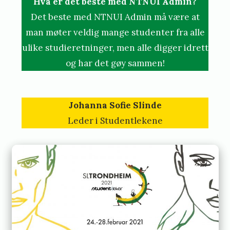
Hva er det beste med NTNUI Admin?
Det beste med NTNUI Admin må være at
man møter veldig mange studenter fra alle
ulike studieretninger, men alle digger idrett
og har det gøy sammen!
Johanna Sofie Slinde
Leder i Studentlekene