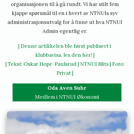
organisasjonen til å gå rundt. Vi har stilt fem
kjappe spørsmål til en i hvert av NTNUIs syv
administrasjonsutvalg for å finne ut hva NTNUI
Admin egentlig er.
| Denne artikkelen ble først publisert i
klubbavisa, les den her! |
| Tekst:
Oskar Hope-Paulsrud
|
NTNUI Blits
| Foto:
Privat |
Oda Aven Suhr
Medlem i NTNUI Økonomi