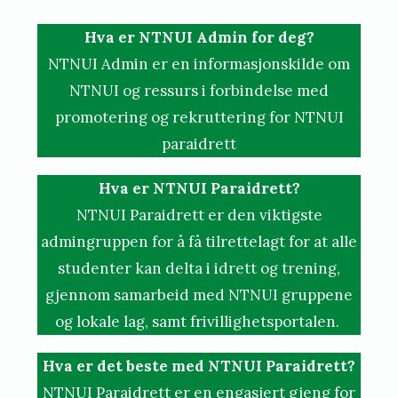
Hva er NTNUI Admin for deg?
NTNUI Admin er en informasjonskilde om
NTNUI og ressurs i forbindelse med
promotering og rekruttering for NTNUI
paraidrett
Hva er NTNUI Paraidrett?
NTNUI Paraidrett er den viktigste
admingruppen for å få tilrettelagt for at alle
studenter kan delta i idrett og trening,
gjennom samarbeid med NTNUI gruppene
og lokale lag, samt frivillighetsportalen.
Hva er det beste med NTNUI Paraidrett?
NTNUI Paraidrett er en engasjert gjeng for