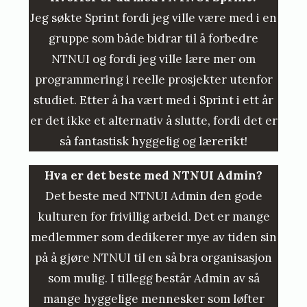
Jeg søkte Sprint fordi jeg ville være med i en
gruppe som både bidrar til å forbedre
NTNUI og fordi jeg ville lære mer om
programmering i reelle prosjekter utenfor
studiet. Etter å ha vært med i Sprint i ett år
er det ikke et alternativ å slutte, fordi det er
så fantastisk hyggelig og lærerikt!
Hva er det beste med NTNUI Admin?
Det beste med NTNUI Admin den gode
kulturen for frivillig arbeid. Det er mange
medlemmer som dedikerer mye av tiden sin
på å gjøre NTNUI til en så bra organisasjon
som mulig. I tillegg består Admin av så
mange hyggelige mennesker som løfter