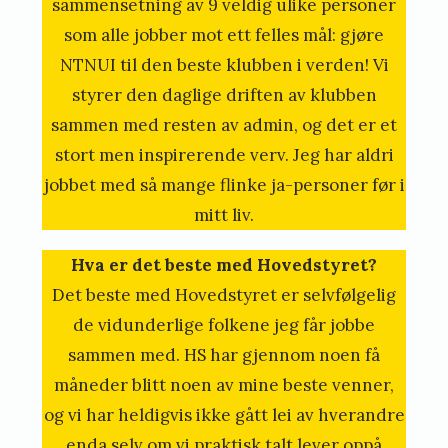
sammensetning av 9 veldig ulike personer
som alle jobber mot ett felles mål: gjøre
NTNUI til den beste klubben i verden! Vi
styrer den daglige driften av klubben
sammen med resten av admin, og det er et
stort men inspirerende verv. Jeg har aldri
jobbet med så mange flinke ja-personer før i
mitt liv.
Hva er det beste med Hovedstyret?
Det beste med Hovedstyret er selvfølgelig
de vidunderlige folkene jeg får jobbe
sammen med. HS har gjennom noen få
måneder blitt noen av mine beste venner,
og vi har heldigvis ikke gått lei av hverandre
enda selv om vi praktisk talt lever oppå