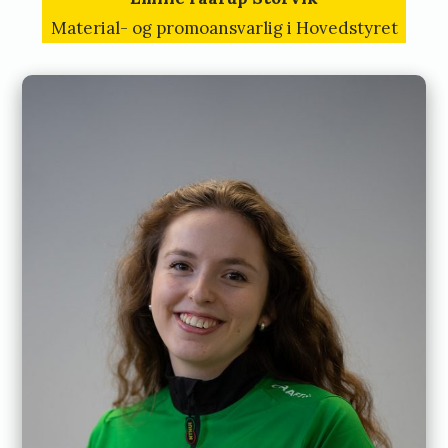
Material- og promoansvarlig i Hovedstyret