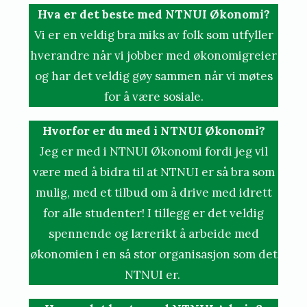
Hva er det beste med NTNUI Økonomi?
Vi er en veldig bra miks av folk som utfyller
hverandre når vi jobber med økonomigreier
og har det veldig gøy sammen når vi møtes
for å være sosiale.
Hvorfor er du med i NTNUI Økonomi?
Jeg er med i NTNUI Økonomi fordi jeg vil
være med å bidra til at NTNUI er så bra som
mulig, med et tilbud om å drive med idrett
for alle studenter! I tillegg er det veldig
spennende og lærerikt å arbeide med
økonomien i en så stor organisasjon som det
NTNUI er.