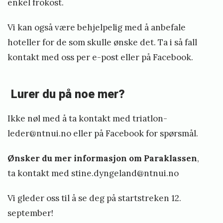
enkel frokost.
Vi kan også være behjelpelig med å anbefale
hoteller for de som skulle ønske det. Ta i så fall
kontakt med oss per e-post eller på Facebook.
Lurer du på noe mer?
Ikke nøl med å ta kontakt med triatlon-
leder@ntnui.no eller på Facebook for spørsmål.
Ønsker du mer informasjon om Paraklassen
,
ta kontakt med stine.dyngeland@ntnui.no
Vi gleder oss til å se deg på startstreken 12.
september!