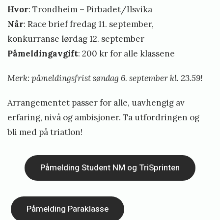
Hvor
: Trondheim – Pirbadet/Ilsvika
Når
: Race brief fredag 11. september,
konkurranse lørdag 12. september
Påmeldingavgift
: 200 kr for alle klassene
Merk: påmeldingsfrist søndag 6. september kl. 23.59!
Arrangementet passer for alle, uavhengig av
erfaring, nivå og ambisjoner. Ta utfordringen og
bli med på triatlon!
Påmelding Student NM og TriSprinten
Påmelding Paraklasse