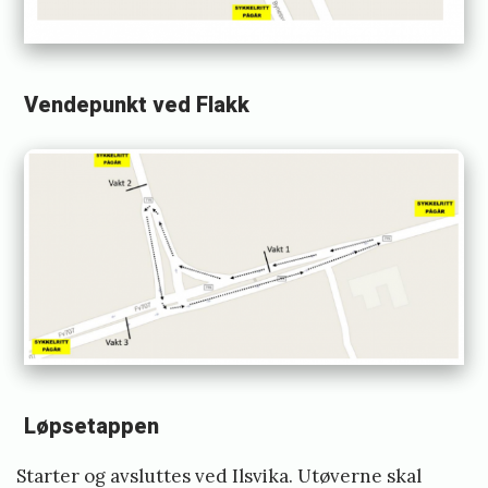
Vendepunkt ved Flakk
Løpsetappen
Starter og avsluttes ved Ilsvika. Utøverne skal