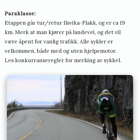
Paraklasse:
Etappen
går tur/retur Ilsvika-Flakk, og er ca 19
km. Merk at man kjører på landevei, og det vil
være åpent for vanlig trafikk. Alle sykler er
velkommen, både med og uten hjelpemotor.
Les
konkurranseregler
for merking av sykkel.