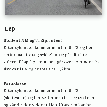
Løp
Student NM og TriSprinten:
Etter syklingen kommer man inn til T2, og her
setter man fra seg sykkelen, og går direkte
videre til løp. Løpeetappen går over to runder fra
Ilsvika til Ila, og er totalt ca. 4,5 km.
Paraklasse:
Etter syklingen kommer man inn til T2
(skiftesone), og her setter man fra seg sykkelen,
og går direkte videre til løp. Utøveren kan ha