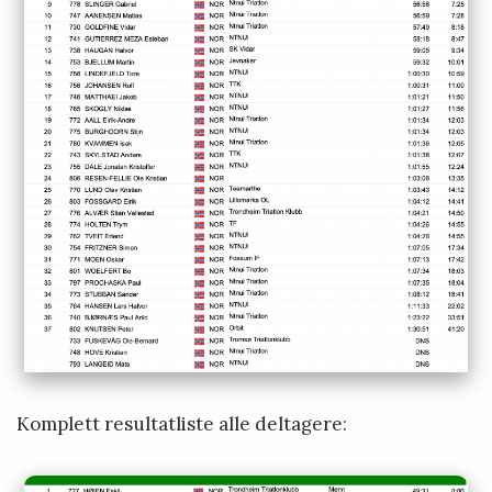
Komplett resultatliste alle deltagere: