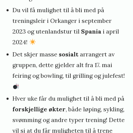
Du vil få mulighet til å bli med på
treningsleir i Orkanger i september
2023 og utenlandstur til
Spania
i april
2024!
Det skjer masse
sosialt
arrangert av
gruppen, dette gjelder alt fra 17. mai
feiring og bowling, til grilling og julefest!
Hver uke får du mulighet til å bli med på
forskjellige økter
, både løping, sykling,
svømming og andre typer trening! Dette
vil si at du får muligheten til å trene