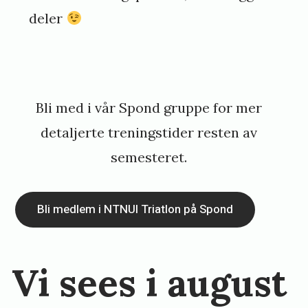
deler
Bli med i vår Spond gruppe for mer
detaljerte treningstider resten av
semesteret.
Bli medlem i NTNUI Triatlon på Spond
Vi sees i august