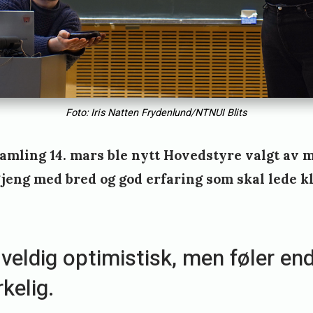
Foto: Iris Natten Frydenlund/NTNUI Blits
amling 14. mars ble nytt Hovedstyre valgt av
jeng med bred og god erfaring som skal lede k
 veldig optimistisk, men føler end
rkelig.