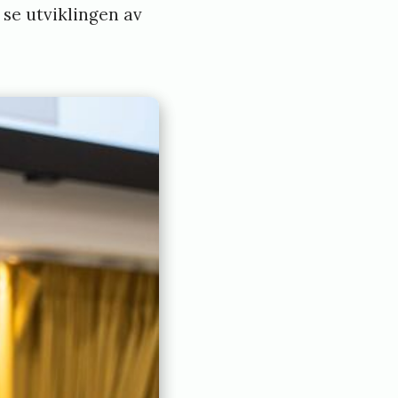
 se utviklingen av