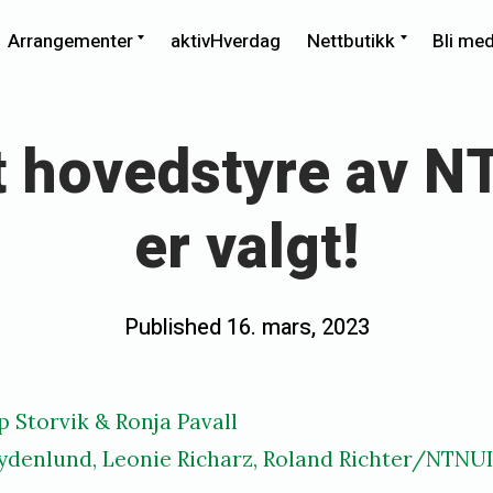
xpand
Expand
Expand
Arrangementer
aktivHverdag
Nettbutikk
Bli me
ild
child
child
enu
menu
menu
t hovedstyre av N
er valgt!
Posted
Published
16. mars, 2023
b
on
y
r
p Storvik & Ronja Pavall
o
Frydenlund, Leonie Richarz, Roland Richter/NTNUI
n