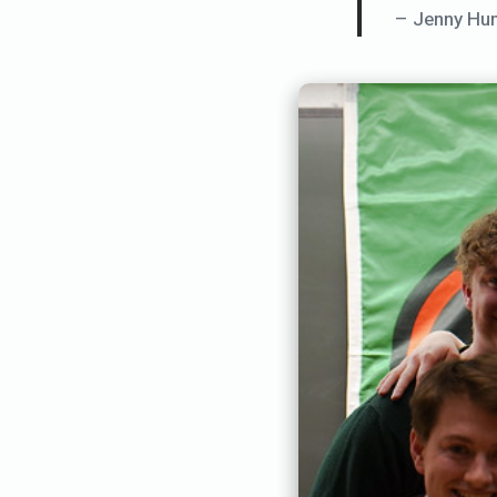
– Jenny Hun