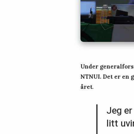
Under generalfors
NTNUI. Det er en g
året
.
Jeg er
litt uvi