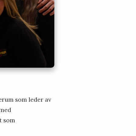
Bærum som leder av
, med
et som