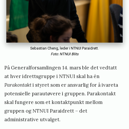
Sebastian Cheng, leder i NTNUI Paraidrett.
Foto: NTNUI Blits
På Generalforsamlingen 14. mars ble det vedtatt
at hver idrettsgruppe i NTNUI skal ha én
Parakontakt
i styret som er ansvarlig for å ivareta
potensielle parautøvere i gruppen. Parakontakt
skal fungere som et kontaktpunkt mellom
gruppen og NTNUI Paraidrett – det
administrative utvalget.