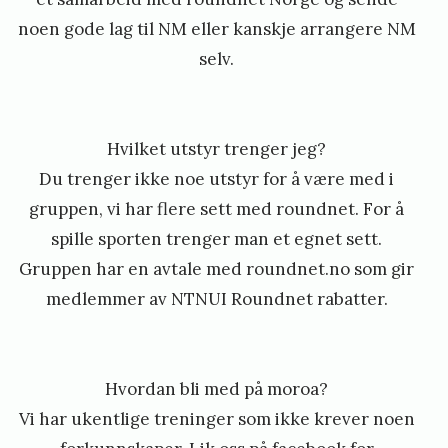
noen gode lag til NM eller kanskje arrangere NM
selv.
Hvilket utstyr trenger jeg?
Du trenger ikke noe utstyr for å være med i
gruppen, vi har flere sett med roundnet. For å
spille sporten trenger man et egnet sett.
Gruppen har en avtale med roundnet.no som gir
medlemmer av NTNUI Roundnet rabatter.
Hvordan bli med på moroa?
Vi har ukentlige treninger som ikke krever noen