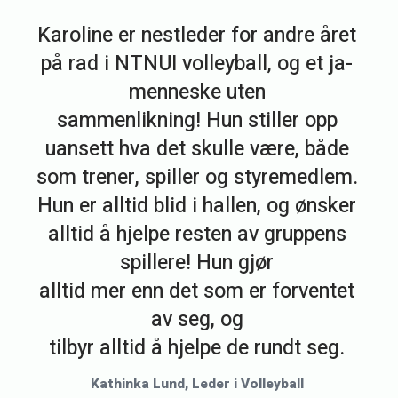
Karoline er nestleder for andre året
på rad i NTNUI volleyball, og et ja-
menneske uten
sammenlikning! Hun stiller opp
uansett hva det skulle være, både
som trener, spiller og styremedlem.
Hun er alltid blid i hallen, og ønsker
alltid å hjelpe resten av gruppens
spillere! Hun gjør
alltid mer enn det som er forventet
av seg, og
tilbyr alltid å hjelpe de rundt seg.
Kathinka Lund, Leder i Volleyball