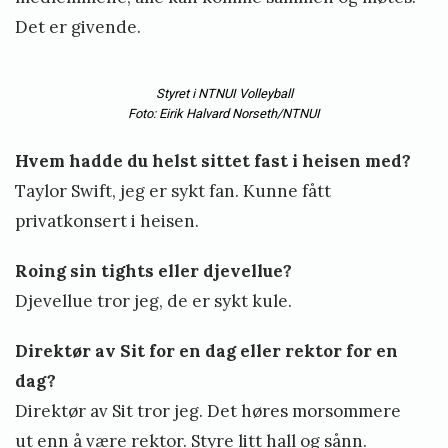
Det er givende.
Styret i NTNUI Volleyball
Foto: Eirik Halvard Norseth/NTNUI
Hvem hadde du helst sittet fast i heisen med?
Taylor Swift, jeg er sykt fan. Kunne fått
privatkonsert i heisen.
Roing sin tights eller djevellue?
Djevellue tror jeg, de er sykt kule.
Direktør av Sit for en dag eller rektor for en
dag?
Direktør av Sit tror jeg. Det høres morsommere
ut enn å være rektor. Styre litt hall og sånn.