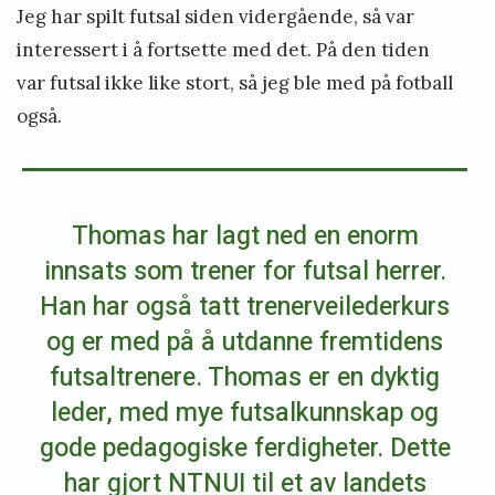
Jeg har spilt futsal siden vidergående, så var
interessert i å fortsette med det. På den tiden
var futsal ikke like stort, så jeg ble med på fotball
også.
Thomas har lagt ned en enorm
innsats som trener for futsal herrer.
Han har også tatt trenerveilederkurs
og er med på å utdanne fremtidens
futsaltrenere. Thomas er en dyktig
leder, med mye futsalkunnskap og
gode pedagogiske ferdigheter. Dette
har gjort NTNUI til et av landets