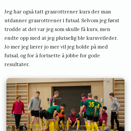
Jeg har også tatt grasrottrener kurs der man
utdanner grasrottrener i futsal. Selvom jeg først
trodde at det var jeg som skulle få kurs, men
endte opp med at jeg plutselig ble kursveileder.
Jo mer jeg lærer jo mer vil jeg holde på med
futsal, og for å fortsette å jobbe for gode
resultater.