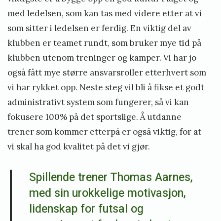
med ledelsen, som kan tas med videre etter at vi
som sitter i ledelsen er ferdig. En viktig del av
klubben er teamet rundt, som bruker mye tid på
klubben utenom treninger og kamper. Vi har jo
også fått mye større ansvarsroller etterhvert som
vi har rykket opp. Neste steg vil bli å fikse et godt
administrativt system som fungerer, så vi kan
fokusere 100% på det sportslige. Å utdanne
trener som kommer etterpå er også viktig, for at
vi skal ha god kvalitet på det vi gjør.
Spillende trener Thomas Aarnes,
med sin urokkelige motivasjon,
lidenskap for futsal og