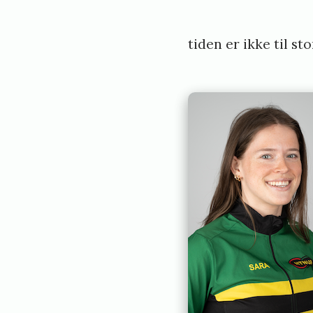
tiden er ikke til st