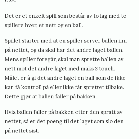
USA.
Det er et enkelt spill som består av to lag med to
spillere hver, et nett og en ball.
Spillet starter med at en spiller server ballen inn
på nettet, og da skal har det andre laget ballen.
Mens spiller foregår, skal man sprette ballen av
nett mot det andre laget med maks 3 touch.
Målet er å gi det andre laget en ball som de ikke
kan få kontroll på eller ikke får sprettet tilbake.
Dette gjør at ballen faller på bakken.
Hvis ballen faller på bakken etter den spratt av
nettet, så er det poeng til det laget som slo den
på nettet sist.