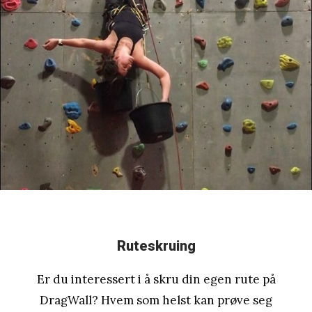
Ruteskruing
Er du interessert i å skru din egen rute på
DragWall? Hvem som helst kan prøve seg