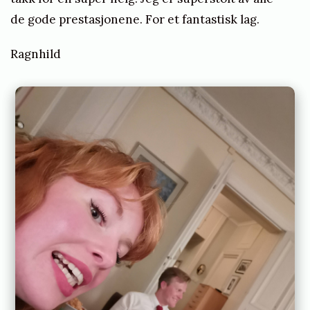
de gode prestasjonene. For et fantastisk lag.
Ragnhild