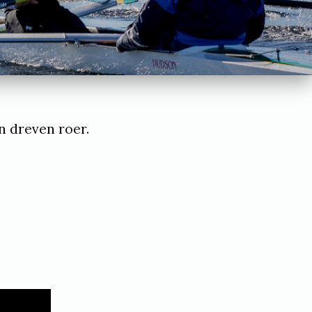
n dreven roer.