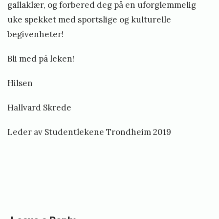
gallaklær, og forbered deg på en uforglemmelig
uke spekket med sportslige og kulturelle
begivenheter!
Bli med på leken!
Hilsen
Hallvard Skrede
Leder av Studentlekene Trondheim 2019