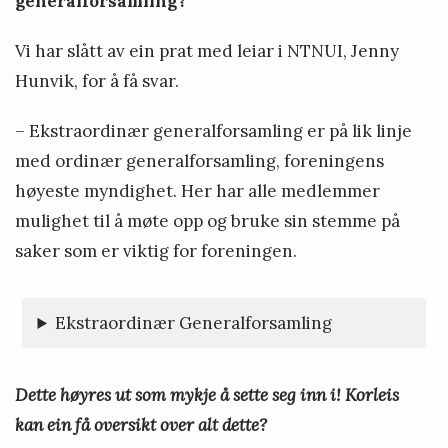
generalforsamling?
Vi har slått av ein prat med leiar i NTNUI, Jenny
Hunvik, for å få svar.
– Ekstraordinær generalforsamling er på lik linje
med ordinær generalforsamling, foreningens
høyeste myndighet. Her har alle medlemmer
mulighet til å møte opp og bruke sin stemme på
saker som er viktig for foreningen.
Ekstraordinær Generalforsamling
Dette høyres ut som mykje å sette seg inn i! Korleis
kan ein få oversikt over alt dette?