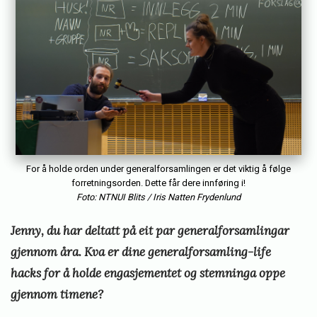
For å holde orden under generalforsamlingen er det viktig å følge
forretningsorden. Dette får dere innføring i!
Foto: NTNUI Blits / Iris Natten Frydenlund
Jenny, du har deltatt på eit par generalforsamlingar
gjennom åra. Kva er dine generalforsamling-life
hacks for å holde engasjementet og stemninga oppe
gjennom timene?