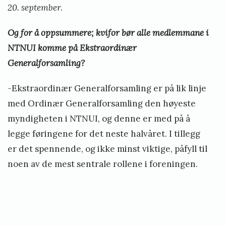
20. september.
Og for å oppsummere; kvifor bør alle medlemmane i
NTNUI komme på Ekstraordinær
Generalforsamling?
-Ekstraordinær Generalforsamling er på lik linje
med Ordinær Generalforsamling den høyeste
myndigheten i NTNUI, og denne er med på å
legge føringene for det neste halvåret. I tillegg
er det spennende, og ikke minst viktige, påfyll til
noen av de mest sentrale rollene i foreningen.