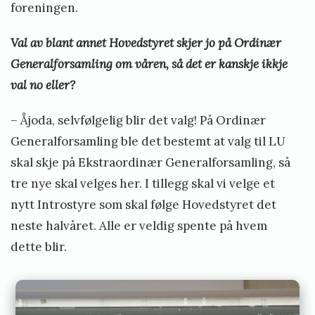
foreningen.
Val av blant annet Hovedstyret skjer jo på Ordinær
Generalforsamling om våren, så det er kanskje ikkje
val no eller?
– Åjoda, selvfølgelig blir det valg! På Ordinær
Generalforsamling ble det bestemt at valg til LU
skal skje på Ekstraordinær Generalforsamling, så
tre nye skal velges her. I tillegg skal vi velge et
nytt Introstyre som skal følge Hovedstyret det
neste halvåret. Alle er veldig spente på hvem
dette blir.