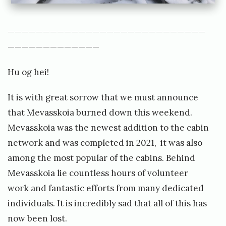
————————————————————————————
—————————————
Hu og hei!
It is with great sorrow that we must announce
that Mevasskoia burned down this weekend.
Mevasskoia was the newest addition to the cabin
network and was completed in 2021, it was also
among the most popular of the cabins. Behind
Mevasskoia lie countless hours of volunteer
work and fantastic efforts from many dedicated
individuals. It is incredibly sad that all of this has
now been lost.