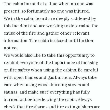
The cabin burned at a time when no one was
present, so fortunately no one was injured.
We in the cabin board are deeply saddened by
this incident and are working to determine the
cause of the fire and gather other relevant
information. The cabin is closed until further
notice.
We would also like to take this opportunity to
remind everyone of the importance of focusing
on fire safety when using the cabins. Be careful
with open flames and gas burners. Always take
care when using wood-burning stoves and
saunas, and make sure everything has fully
burned out before leaving the cabin. Always
check that fire alarms and fire extinguishers are