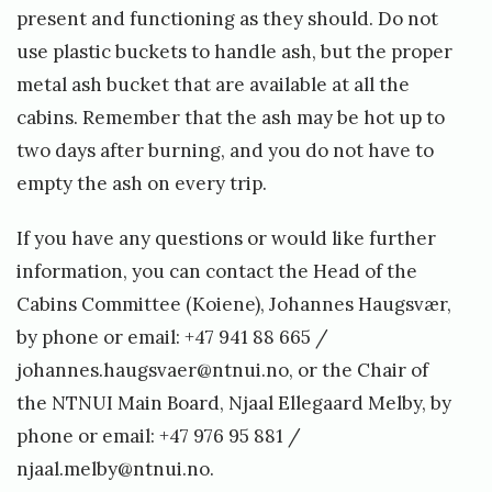
present and functioning as they should. Do not
use plastic buckets to handle ash, but the proper
metal ash bucket that are available at all the
cabins. Remember that the ash may be hot up to
two days after burning, and you do not have to
empty the ash on every trip.
If you have any questions or would like further
information, you can contact the Head of the
Cabins Committee (Koiene), Johannes Haugsvær,
by phone or email: +47 941 88 665 /
johannes.haugsvaer@ntnui.no
, or the Chair of
the NTNUI Main Board, Njaal Ellegaard Melby, by
phone or email: +47 976 95 881 /
njaal.melby@ntnui.no
.