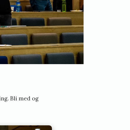
ng. Bli med og