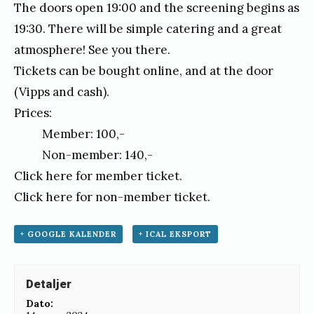
The doors open 19:00 and the screening begins as
19:30. There will be simple catering and a great
atmosphere! See you there.
Tickets can be bought online, and at the door
(Vipps and cash).
Prices:
Member: 100,-
Non-member: 140,-
Click here for member ticket
.
Click here for non-member ticket.
+ GOOGLE KALENDER
+ ICAL EKSPORT
Detaljer
Dato: