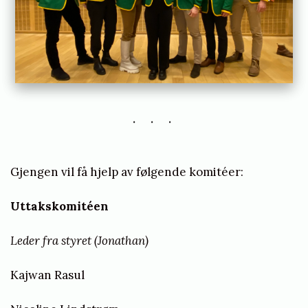
Gjengen vil få hjelp av følgende komitéer:
Uttakskomitéen
Leder fra styret (Jonathan)
Kajwan Rasul