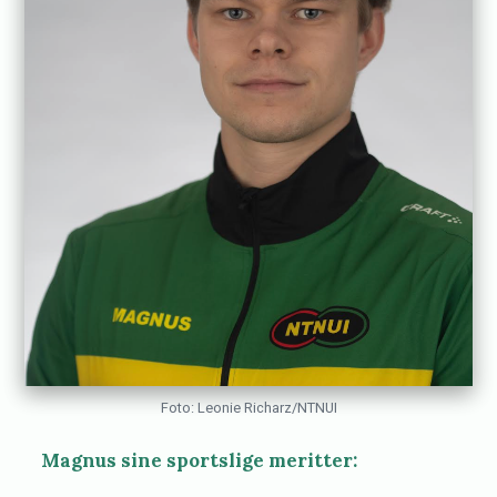
Foto: Leonie Richarz/NTNUI
Magnus sine sportslige meritter: