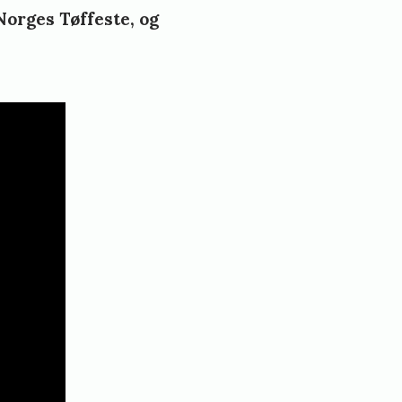
Norges Tøffeste, og