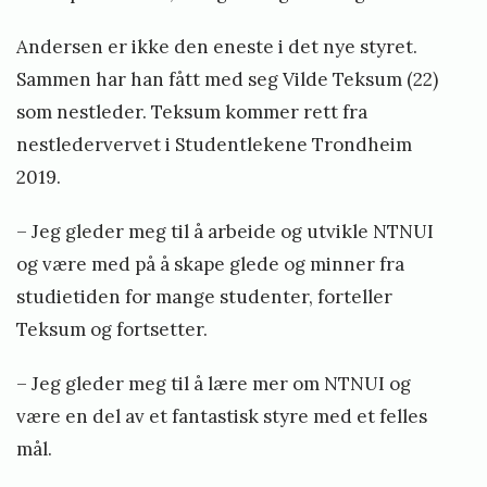
Andersen er ikke den eneste i det nye styret.
Sammen har han fått med seg Vilde Teksum (22)
som nestleder. Teksum kommer rett fra
nestledervervet i Studentlekene Trondheim
2019.
– Jeg gleder meg til å arbeide og utvikle NTNUI
og være med på å skape glede og minner fra
studietiden for mange studenter, forteller
Teksum og fortsetter.
– Jeg gleder meg til å lære mer om NTNUI og
være en del av et fantastisk styre med et felles
mål.