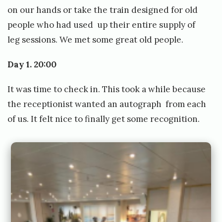
»
on our hands or take the train designed for old
people who had used up their entire supply of
leg sessions. We met some great old people.
Day 1. 20:00
It was time to check in. This took a while because
the receptionist wanted an autograph from each
of us. It felt nice to finally get some recognition.