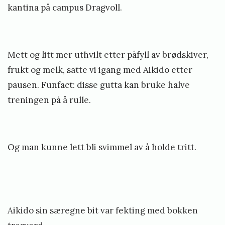
kantina på campus Dragvoll.
Mett og litt mer uthvilt etter påfyll av brødskiver,
frukt og melk, satte vi igang med Aikido etter
pausen. Funfact: disse gutta kan bruke halve
treningen på å rulle.
Og man kunne lett bli svimmel av å holde tritt.
Aikido sin særegne bit var fekting med bokken