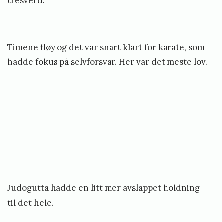
tresverd.
Timene fløy og det var snart klart for karate, som
hadde fokus på selvforsvar. Her var det meste lov.
Judogutta hadde en litt mer avslappet holdning
til det hele.