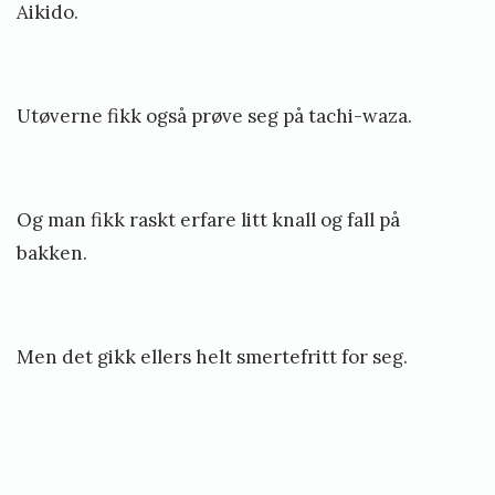
Aikido.
Utøverne fikk også prøve seg på tachi-waza.
Og man fikk raskt erfare litt knall og fall på
bakken.
Men det gikk ellers helt smertefritt for seg.