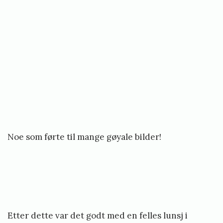
Noe som førte til mange gøyale bilder!
Etter dette var det godt med en felles lunsj i