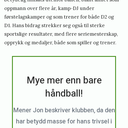
oppmann over flere år, kamp-DJ under
førstelagskamper og som trener for både D2 og
D1. Hans bidrag strekker seg også til sterke
sportslige resultater, med flere seriemesterskap,
opprykk og medaljer, både som spiller og trener.
Mye mer enn bare
håndball!
Mener Jon beskriver klubben, da den
har betydd masse for hans trivsel i