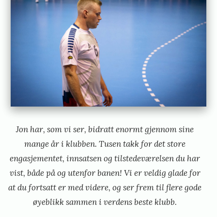
Jon har, som vi ser, bidratt enormt gjennom sine
mange år i klubben. Tusen takk for det store
engasjementet, innsatsen og tilstedeværelsen du har
vist, både på og utenfor banen! Vi er veldig glade for
at du fortsatt er med videre, og ser frem til flere gode
øyeblikk sammen i verdens beste klubb.