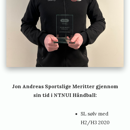
Jon Andreas Sportslige Meritter gjennom
sin tid i NTNUI Håndball:
SL sølv med
H2/H3 2020