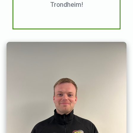
Trondheim!