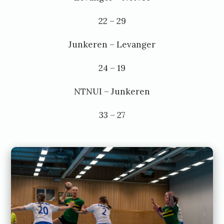
22 – 29
Junkeren – Levanger
24 – 19
NTNUI – Junkeren
33 – 27