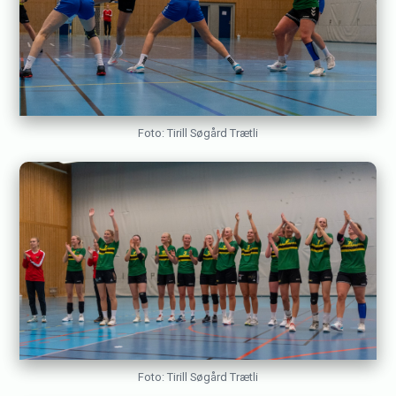
Foto: Tirill Søgård Trætli
Foto: Tirill Søgård Trætli