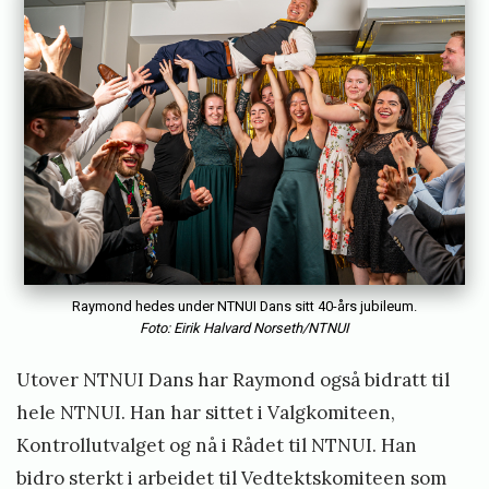
Raymond hedes under NTNUI Dans sitt 40-års jubileum.
Foto: Eirik Halvard Norseth/NTNUI
Utover NTNUI Dans har Raymond også bidratt til
hele NTNUI. Han har sittet i Valgkomiteen,
Kontrollutvalget og nå i Rådet til NTNUI. Han
bidro sterkt i arbeidet til Vedtektskomiteen som