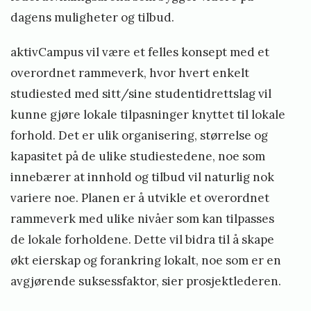
dagens muligheter og tilbud.
aktivCampus vil være et felles konsept med et
overordnet rammeverk, hvor hvert enkelt
studiested med sitt/sine studentidrettslag vil
kunne gjøre lokale tilpasninger knyttet til lokale
forhold. Det er ulik organisering, størrelse og
kapasitet på de ulike studiestedene, noe som
innebærer at innhold og tilbud vil naturlig nok
variere noe. Planen er å utvikle et overordnet
rammeverk med ulike nivåer som kan tilpasses
de lokale forholdene. Dette vil bidra til å skape
økt eierskap og forankring lokalt, noe som er en
avgjørende suksessfaktor, sier prosjektlederen.