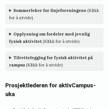
Sommerleker for linjeforeningene
(Klikk
for å utvide)
Opplysning om fordeler med jevnlig
fysisk aktivitet
(Klikk for å utvide)
Tilrettelegging for fysisk aktivitet på
campus
(Klikk for å utvide)
Prosjektlederen for aktivCampus-
uka