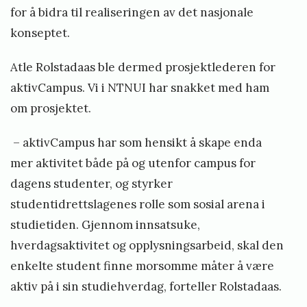
for å bidra til realiseringen av det nasjonale
konseptet.
Atle Rolstadaas ble dermed prosjektlederen for
aktivCampus. Vi i NTNUI har snakket med ham
om prosjektet.
– aktivCampus har som hensikt å skape enda
mer aktivitet både på og utenfor campus for
dagens studenter, og styrker
studentidrettslagenes rolle som sosial arena i
studietiden. Gjennom innsatsuke,
hverdagsaktivitet og opplysningsarbeid, skal den
enkelte student finne morsomme måter å være
aktiv på i sin studiehverdag, forteller Rolstadaas.