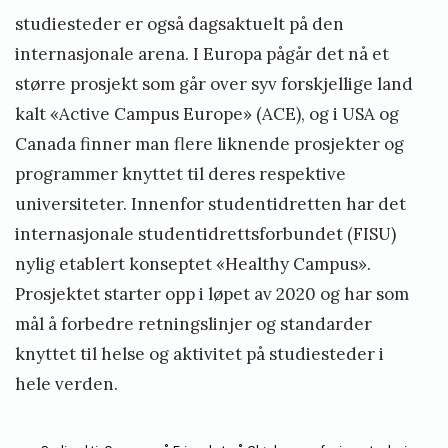
studiesteder er også dagsaktuelt på den
internasjonale arena. I Europa pågår det nå et
større prosjekt som går over syv forskjellige land
kalt «Active Campus Europe» (ACE), og i USA og
Canada finner man flere liknende prosjekter og
programmer knyttet til deres respektive
universiteter. Innenfor studentidretten har det
internasjonale studentidrettsforbundet (FISU)
nylig etablert konseptet «Healthy Campus».
Prosjektet starter opp i løpet av 2020 og har som
mål å forbedre retningslinjer og standarder
knyttet til helse og aktivitet på studiesteder i
hele verden.