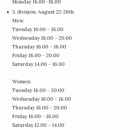
Monday 16.00 -18.00
3. division: August 22-26th
Men:
Tuesday 16.00 – 18.00
Wednesday 18.00 – 20.00
Thursday 16.00 – 18.00
Friday 18.00 – 20.00
Saturday 14.00 – 16.00
Women:
Tuesday 18.00 – 20.00
Wednesday 16.00 – 18.00
Thursday 18.00 – 20.00
Friday 16.00 – 18.00
Saturday 12.00 – 14.00