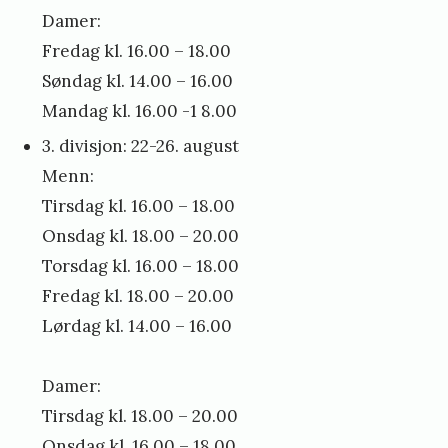
Damer:
Fredag kl. 16.00 – 18.00
Søndag kl. 14.00 – 16.00
Mandag kl. 16.00 -1 8.00
3. divisjon: 22-26. august
Menn:
Tirsdag kl. 16.00 – 18.00
Onsdag kl. 18.00 – 20.00
Torsdag kl. 16.00 – 18.00
Fredag kl. 18.00 – 20.00
Lørdag kl. 14.00 – 16.00
Damer:
Tirsdag kl. 18.00 – 20.00
Onsdag kl. 16.00 – 18.00