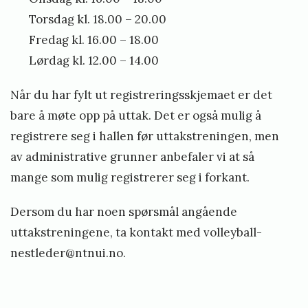
Torsdag kl. 18.00 – 20.00
Fredag kl. 16.00 – 18.00
Lørdag kl. 12.00 – 14.00
Når du har fylt ut registreringsskjemaet er det
bare å møte opp på uttak. Det er også mulig å
registrere seg i hallen før uttakstreningen, men
av administrative grunner anbefaler vi at så
mange som mulig registrerer seg i forkant.
Dersom du har noen spørsmål angående
uttakstreningene, ta kontakt med volleyball-
nestleder@ntnui.no.