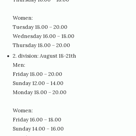
Women:
Tuesday 18.00 – 20.00
Wednesday 16.00 – 18.00
Thursday 18.00 – 20.00
2. division: August 18-21th
Men:
Friday 18.00 – 20.00
Sunday 12.00 – 14.00
Monday 18.00 – 20.00
Women:
Friday 16.00 – 18.00
Sunday 14.00 – 16.00