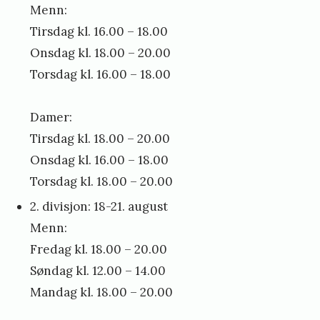
Menn:
Tirsdag kl. 16.00 – 18.00
Onsdag kl. 18.00 – 20.00
Torsdag kl. 16.00 – 18.00
Damer:
Tirsdag kl. 18.00 – 20.00
Onsdag kl. 16.00 – 18.00
Torsdag kl. 18.00 – 20.00
2. divisjon: 18-21. august
Menn:
Fredag kl. 18.00 – 20.00
Søndag kl. 12.00 – 14.00
Mandag kl. 18.00 – 20.00