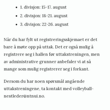
1. divisjon: 15-17. august
2. divisjon: 18-21. august
3. divisjon: 22-26. august
Når du har fylt ut registreringsskjemaet er det
bare å møte opp på uttak. Det er også mulig å
registrere seg i hallen før uttakstreningen, men
av administrative grunner anbefaler vi at så
mange som mulig registrerer seg i forkant.
Dersom du har noen spørsmål angående
uttakstreningene, ta kontakt med volleyball-
nestleder@ntnui.no.