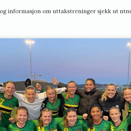
og informasjon om uttakstreninger sjekk ut
ntn