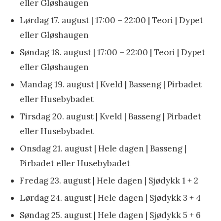
eller Gløshaugen
Lørdag 17. august | 17:00 – 22:00 | Teori | Dypet
eller Gløshaugen
Søndag 18. august | 17:00 – 22:00 | Teori | Dypet
eller Gløshaugen
Mandag 19. august | Kveld | Basseng | Pirbadet
eller Husebybadet
Tirsdag 20. august | Kveld | Basseng | Pirbadet
eller Husebybadet
Onsdag 21. august | Hele dagen | Basseng |
Pirbadet eller Husebybadet
Fredag 23. august | Hele dagen | Sjødykk 1 + 2
Lørdag 24. august | Hele dagen | Sjødykk 3 + 4
Søndag 25. august | Hele dagen | Sjødykk 5 + 6