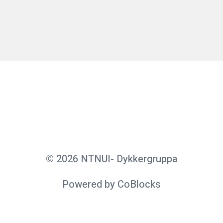
© 2026 NTNUI- Dykkergruppa
Powered by CoBlocks