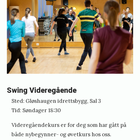
Swing Videregående
Sted: Gløshaugen idrettsbygg, Sal 3
Tid: Søndager 18:30
Videregåendekurs er for deg som har gått på
både nybegynner- og øvetkurs hos oss.