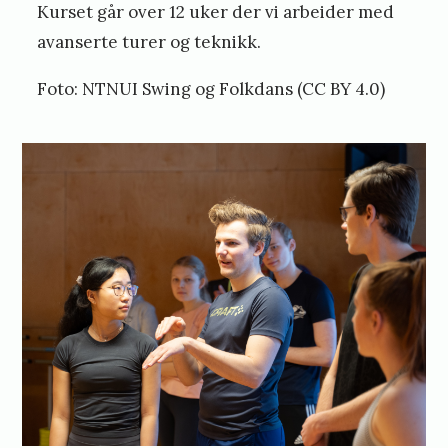
Kurset går over 12 uker der vi arbeider med
avanserte turer og teknikk.
Foto: NTNUI Swing og Folkdans (CC BY 4.0)