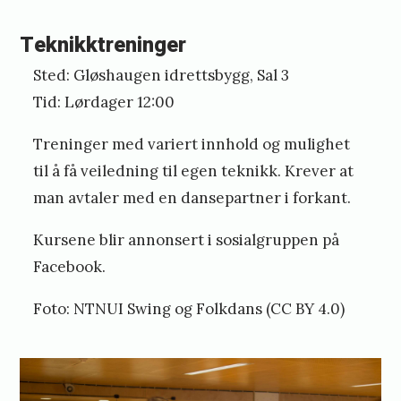
Teknikktreninger
Sted: Gløshaugen idrettsbygg, Sal 3
Tid: Lørdager 12:00
Treninger med variert innhold og mulighet
til å få veiledning til egen teknikk. Krever at
man avtaler med en dansepartner i forkant.
Kursene blir annonsert i sosialgruppen på
Facebook.
Foto: NTNUI Swing og Folkdans (CC BY 4.0)