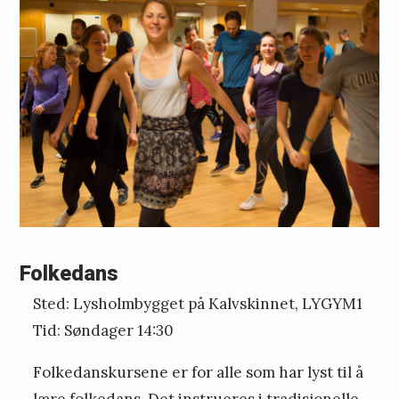
Folkedans
Sted: Lysholmbygget på Kalvskinnet, LYGYM1
Tid: Søndager 14:30
Folkedanskursene er for alle som har lyst til å