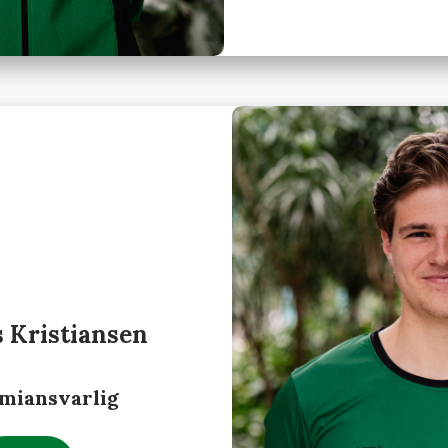
 Kristiansen
miansvarlig