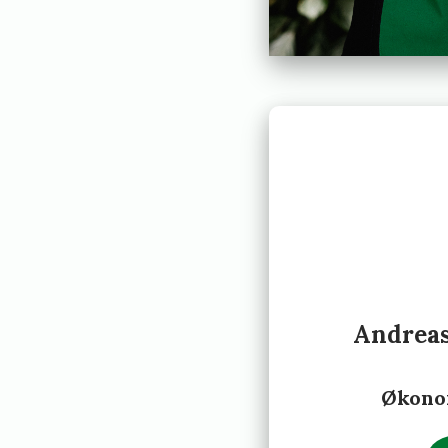
Andreas
Økono